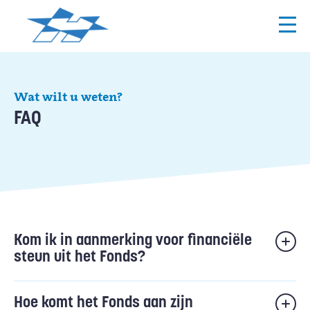
Wat wilt u weten?
FAQ
Kom ik in aanmerking voor financiële
steun uit het Fonds?
Hoe komt het Fonds aan zijn