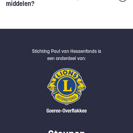
middelen?
Stichting Paul van Hessenfonds is
een onderdeel van: